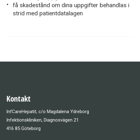
få skadestånd om dina uppgifter behandlas i
strid med patientdatalagen
Kontakt
InfCareHepatit, c/o Magdalena Ydreborg
Infektionskliniken, Diagnosvägen 21
416 85 Göteborg